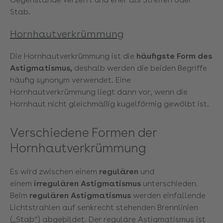
Stab.
Hornhautverkrümmung
Die Hornhautverkrümmung ist die
häufigste Form des
Astigmatismus,
deshalb werden die beiden Begriffe
häufig synonym verwendet. Eine
Hornhautverkrümmung liegt dann vor, wenn die
Hornhaut nicht gleichmäßig kugelförmig gewölbt ist.
Verschiedene Formen der
Hornhautverkrümmung
Es wird zwischen einem
regulären
und
einem
irregulären
Astigmatismus
unterschieden.
Beim
regulären Astigmatismus
werden einfallende
Lichtstrahlen auf senkrecht stehenden Brennlinien
(„Stab“) abgebildet. Der reguläre Astigmatismus ist