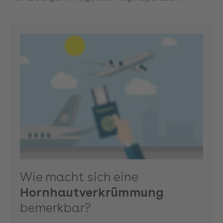
Wie macht sich eine
Hornhautverkrümmung
bemerkbar?