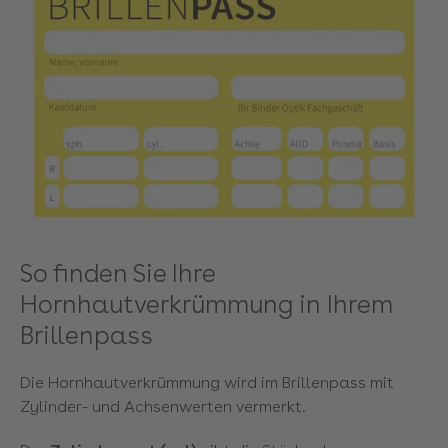
So finden Sie Ihre
Hornhautverkrümmung in Ihrem
Brillenpass
Die Hornhautverkrümmung wird im Brillenpass mit
Zylinder- und Achsenwerten vermerkt.