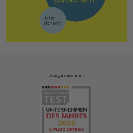
Ausgezeichnet