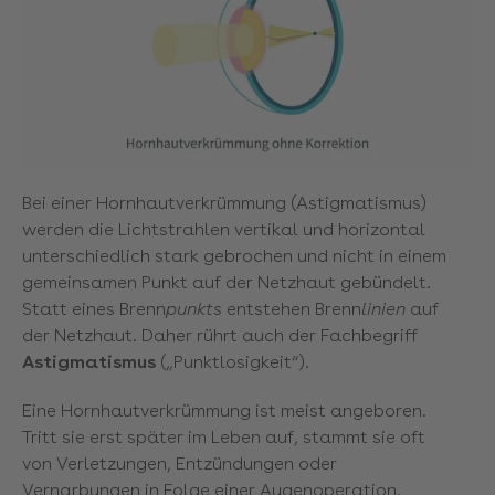
Bei einer Hornhautverkrümmung (Astigmatismus)
werden die Lichtstrahlen vertikal und horizontal
unterschiedlich stark gebrochen und nicht in einem
gemeinsamen Punkt auf der Netzhaut gebündelt.
Statt eines Brenn
punkts
entstehen Brenn
linien
auf
der Netzhaut. Daher rührt auch der Fachbegriff
Astigmatismus
(„Punktlosigkeit“).
Eine Hornhautverkrümmung ist meist angeboren.
Tritt sie erst später im Leben auf, stammt sie oft
von Verletzungen, Entzündungen oder
Vernarbungen in Folge einer Augenoperation.