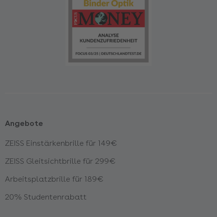
Angebote
ZEISS Einstärkenbrille für 149€
ZEISS Gleitsichtbrille für 299€
Arbeitsplatzbrille für 189€
20% Studentenrabatt