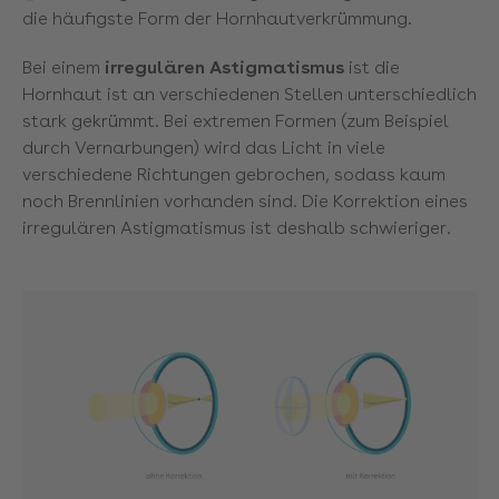
die häufigste Form der Hornhautverkrümmung.
Bei einem
irregulären Astigmatismus
ist die
Hornhaut ist an verschiedenen Stellen unterschiedlich
stark gekrümmt. Bei extremen Formen (zum Beispiel
durch Vernarbungen) wird das Licht in viele
verschiedene Richtungen gebrochen, sodass kaum
noch Brennlinien vorhanden sind. Die Korrektion eines
irregulären Astigmatismus ist deshalb schwieriger.