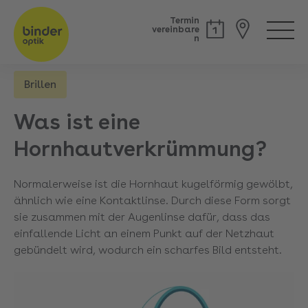
Termin
vereinbare
n
Brillen
Back
Was ist eine
Hornhautverkrümmung?
Normalerweise ist die Hornhaut kugelförmig gewölbt,
ähnlich wie eine Kontaktlinse. Durch diese Form sorgt
sie zusammen mit der Augenlinse dafür, dass das
einfallende Licht an einem Punkt auf der Netzhaut
gebündelt wird, wodurch ein scharfes Bild entsteht.