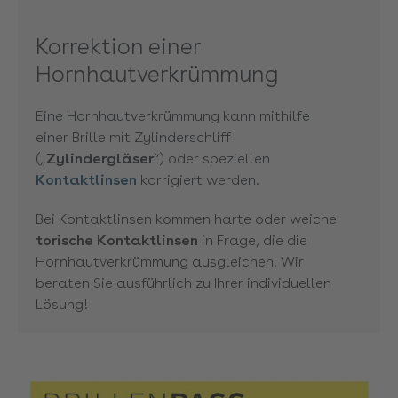
Korrektion einer
Hornhautverkrümmung
Eine Hornhautverkrümmung kann mithilfe
einer Brille mit Zylinderschliff
(„
Zylindergläser
“) oder speziellen
Kontaktlinsen
korrigiert werden.
Bei Kontaktlinsen kommen harte oder weiche
torische
Kontaktlinsen
in Frage, die die
Hornhautverkrümmung ausgleichen. Wir
beraten Sie ausführlich zu Ihrer individuellen
Lösung!