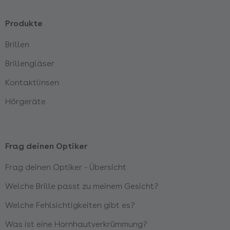
Produkte
Brillen
Brillengläser
Kontaktlinsen
Hörgeräte
Frag deinen Optiker
Frag deinen Optiker - Übersicht
Welche Brille passt zu meinem Gesicht?
Welche Fehlsichtigkeiten gibt es?
Was ist eine Hornhautverkrümmung?