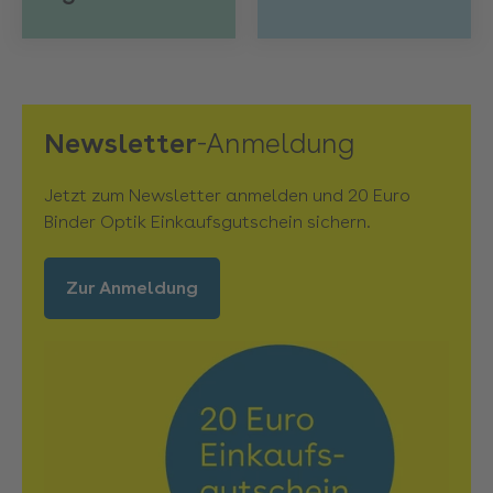
Newsletter
-Anmeldung
Jetzt zum Newsletter anmelden und 20 Euro
Binder Optik Einkaufsgutschein sichern.
Zur Anmeldung