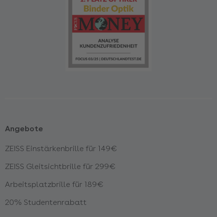
Angebote
ZEISS Einstärkenbrille für 149€
ZEISS Gleitsichtbrille für 299€
Arbeitsplatzbrille für 189€
20% Studentenrabatt