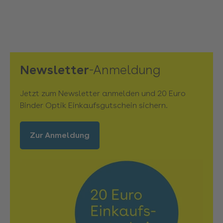
Newsletter
-Anmeldung
Jetzt zum Newsletter anmelden und 20 Euro
Binder Optik Einkaufsgutschein sichern.
Zur Anmeldung