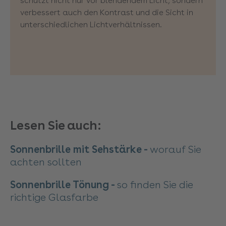
schützt nicht nur vor blendendem Licht, sondern
verbessert auch den Kontrast und die Sicht in
unterschiedlichen Lichtverhältnissen.
Lesen Sie auch:
Sonnenbrille mit Sehstärke -
worauf Sie
achten sollten
Sonnenbrille Tönung -
so finden Sie die
richtige Glasfarbe