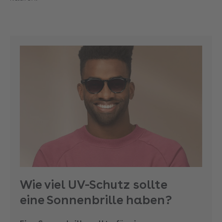
Wie viel UV-Schutz sollte
eine Sonnenbrille haben?