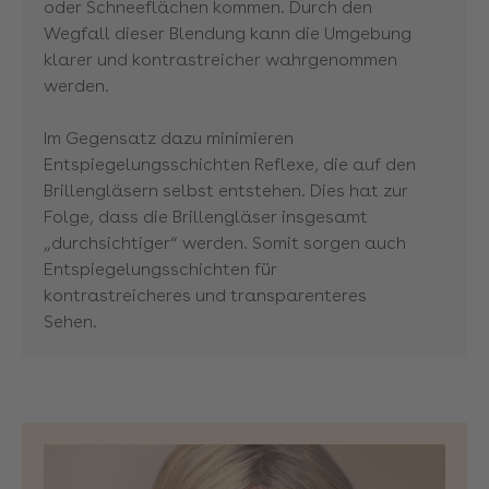
oder Schneeflächen kommen. Durch den
Wegfall dieser Blendung kann die Umgebung
klarer und kontrastreicher wahrgenommen
werden.
Im Gegensatz dazu minimieren
Entspiegelungsschichten Reflexe, die auf den
Brillengläsern selbst entstehen. Dies hat zur
Folge, dass die Brillengläser insgesamt
„durchsichtiger“ werden. Somit sorgen auch
Entspiegelungsschichten für
kontrastreicheres und transparenteres
Sehen.