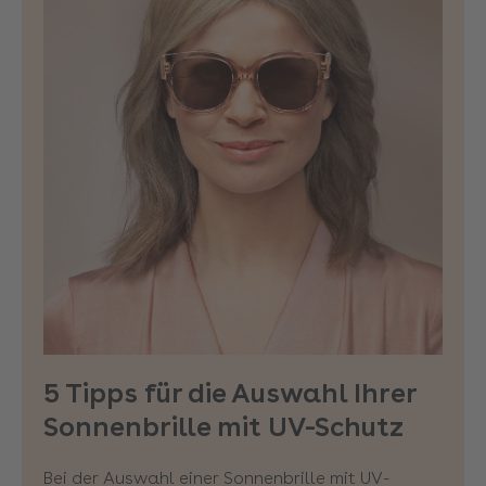
5 Tipps für die Auswahl Ihrer
Sonnenbrille mit UV-Schutz
Bei der Auswahl einer Sonnenbrille mit UV-