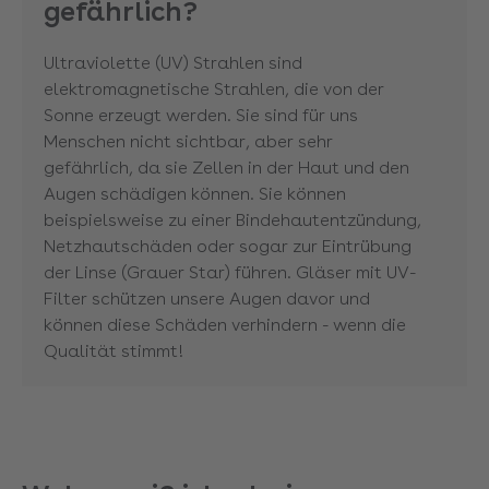
gefährlich?
Ultraviolette (UV) Strahlen sind
elektromagnetische Strahlen, die von der
Sonne erzeugt werden. Sie sind für uns
Menschen nicht sichtbar, aber sehr
gefährlich, da sie Zellen in der Haut und den
Augen schädigen können. Sie können
beispielsweise zu einer Bindehautentzündung,
Netzhautschäden oder sogar zur Eintrübung
der Linse (Grauer Star) führen. Gläser mit UV-
Filter schützen unsere Augen davor und
können diese Schäden verhindern - wenn die
Qualität stimmt!