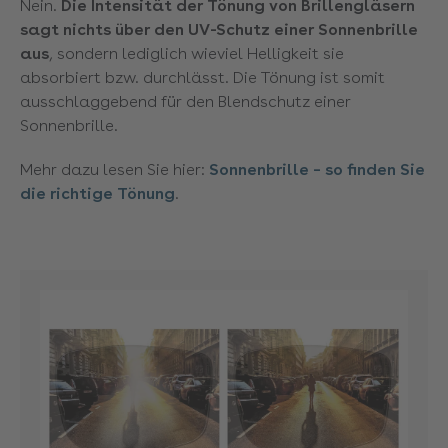
Nein.
Die Intensität der Tönung von Brillengläsern
sagt nichts über den UV-Schutz einer Sonnenbrille
aus
, sondern lediglich wieviel Helligkeit sie
absorbiert bzw. durchlässt. Die Tönung ist somit
ausschlaggebend für den Blendschutz einer
Sonnenbrille.
Mehr dazu lesen Sie hier:
Sonnenbrille – so finden Sie
die richtige Tönung
.