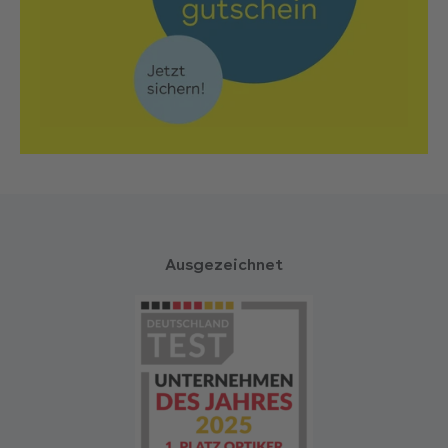
Ausgezeichnet