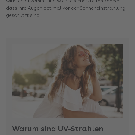
wirklich ankommt und wie Sie sicherstellen können,
dass Ihre Augen optimal vor der Sonneneinstrahlung
geschützt sind.
Warum sind UV-Strahlen