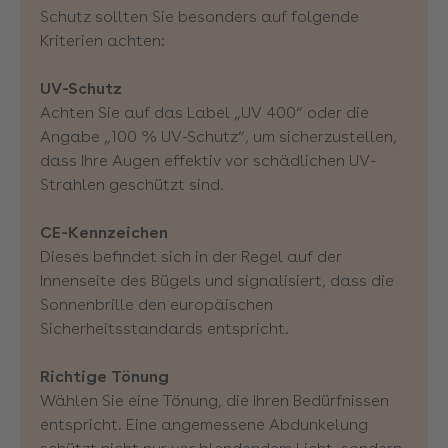
Schutz sollten Sie besonders auf folgende
Kriterien achten:
UV-Schutz
Achten Sie auf das Label „UV 400“ oder die
Angabe „100 % UV-Schutz“, um sicherzustellen,
dass Ihre Augen effektiv vor schädlichen UV-
Strahlen geschützt sind.
CE-Kennzeichen
Dieses befindet sich in der Regel auf der
Innenseite des Bügels und signalisiert, dass die
Sonnenbrille den europäischen
Sicherheitsstandards entspricht.
Richtige Tönung
Wählen Sie eine Tönung, die Ihren Bedürfnissen
entspricht. Eine angemessene Abdunkelung