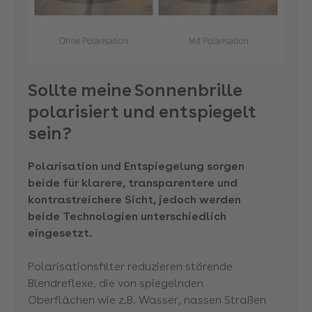
Sollte meine Sonnenbrille
polarisiert und entspiegelt
sein?
Polarisation und Entspiegelung sorgen
beide für klarere, transparentere und
kontrastreichere Sicht, jedoch werden
beide Technologien unterschiedlich
eingesetzt.
Polarisationsfilter reduzieren störende
Blendreflexe, die von spiegelnden
Oberflächen wie z.B. Wasser, nassen Straßen