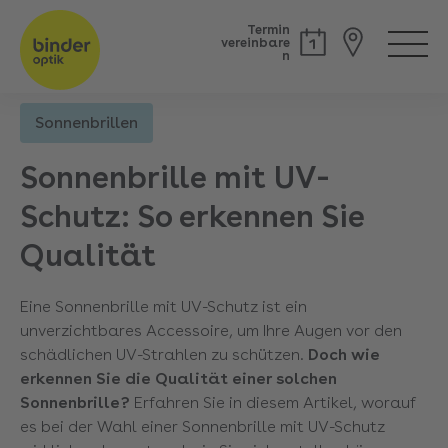
Termin
vereinbare
n
Sonnenbrillen
Back
Sonnenbrille mit UV-
Schutz: So erkennen Sie
Qualität
Eine Sonnenbrille mit UV-Schutz ist ein
unverzichtbares Accessoire, um Ihre Augen vor den
schädlichen UV-Strahlen zu schützen.
Doch wie
erkennen Sie die Qualität einer solchen
Sonnenbrille?
Erfahren Sie in diesem Artikel, worauf
es bei der Wahl einer Sonnenbrille mit UV-Schutz