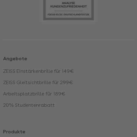
Angebote
ZEISS Einstärkenbrille für 149€
ZEISS Gleitsichtbrille für 299€
Arbeitsplatzbrille für 189€
20% Studentenrabatt
Produkte