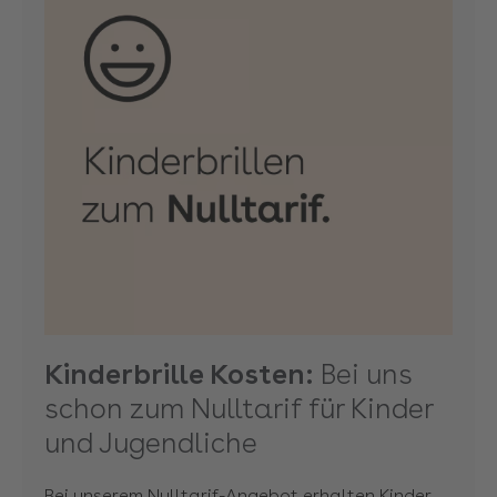
Kinderbrille Kosten:
Bei uns
schon zum Nulltarif für Kinder
und Jugendliche
Bei unserem Nulltarif-Angebot erhalten Kinder