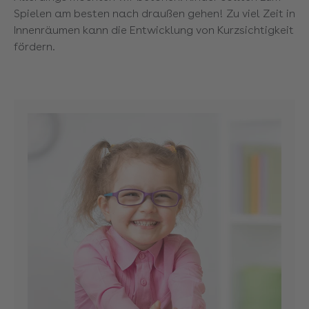
Spielen am besten nach draußen gehen! Zu viel Zeit in
Innenräumen kann die Entwicklung von Kurzsichtigkeit
fördern.