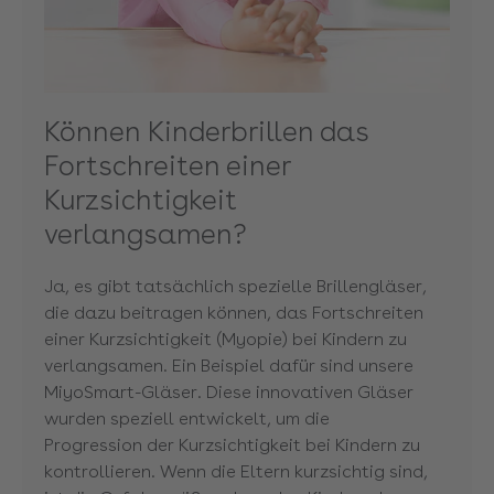
Können Kinderbrillen das
Fortschreiten einer
Kurzsichtigkeit
verlangsamen?
Ja, es gibt tatsächlich spezielle Brillengläser,
die dazu beitragen können, das Fortschreiten
einer Kurzsichtigkeit (Myopie) bei Kindern zu
verlangsamen. Ein Beispiel dafür sind unsere
MiyoSmart-Gläser. Diese innovativen Gläser
wurden speziell entwickelt, um die
Progression der Kurzsichtigkeit bei Kindern zu
kontrollieren. Wenn die Eltern kurzsichtig sind,