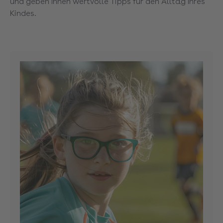
und geben Ihnen wertvolle Tipps für den Alltag Ihres
Kindes.