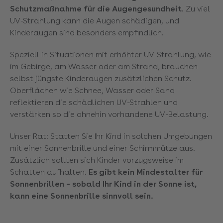
Schutzmaßnahme für die Augengesundheit
. Zu viel
UV-Strahlung kann die Augen schädigen, und
Kinderaugen sind besonders empfindlich.
Speziell in Situationen mit erhöhter UV-Strahlung, wie
im Gebirge, am Wasser oder am Strand, brauchen
selbst jüngste Kinderaugen zusätzlichen Schutz.
Oberflächen wie Schnee, Wasser oder Sand
reflektieren die schädlichen UV-Strahlen und
verstärken so die ohnehin vorhandene UV-Belastung.
Unser Rat: Statten Sie Ihr Kind in solchen Umgebungen
mit einer Sonnenbrille und einer Schirmmütze aus.
Zusätzlich sollten sich Kinder vorzugsweise im
Schatten aufhalten.
Es gibt kein Mindestalter für
Sonnenbrillen – sobald Ihr Kind in der Sonne ist,
kann eine Sonnenbrille sinnvoll sein.