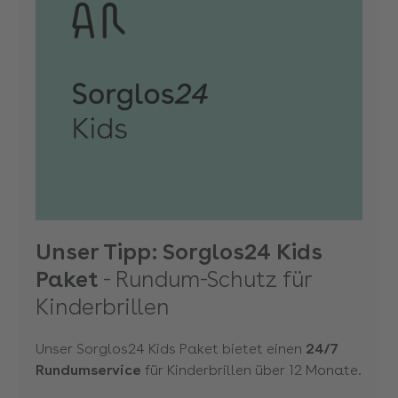
Unser Tipp: Sorglos24 Kids
Paket
- Rundum-Schutz für
Kinderbrillen
Unser Sorglos24 Kids Paket bietet einen
24/7
Rundumservice
für Kinderbrillen über 12 Monate.