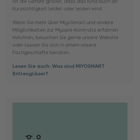
ist die Gefahr größer, dass das Kind auch an
Kurzsichtigkeit leidet oder leiden wird.
Wenn Sie mehr über MiyoSmart und andere
Möglichkeiten zur Myopie-Kontrolle erfahren
möchten, besuchen Sie gerne unsere Website
oder lassen Sie sich in einem unsere
Fachgeschäfte beraten.
Lesen Sie auch: Was sind MIYOSMART
Brillengläser?