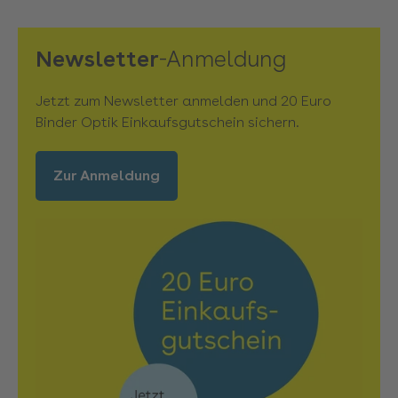
Newsletter
-Anmeldung
Jetzt zum Newsletter anmelden und 20 Euro
Binder Optik Einkaufsgutschein sichern.
Zur Anmeldung