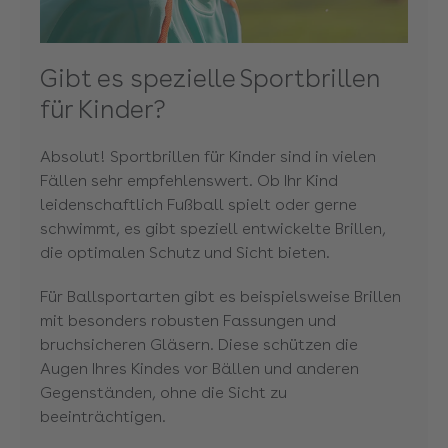
Gibt es spezielle Sportbrillen
für Kinder?
Absolut! Sportbrillen für Kinder sind in vielen
Fällen sehr empfehlenswert. Ob Ihr Kind
leidenschaftlich Fußball spielt oder gerne
schwimmt, es gibt speziell entwickelte Brillen,
die optimalen Schutz und Sicht bieten.
Für Ballsportarten gibt es beispielsweise Brillen
mit besonders robusten Fassungen und
bruchsicheren Gläsern. Diese schützen die
Augen Ihres Kindes vor Bällen und anderen
Gegenständen, ohne die Sicht zu
beeinträchtigen.