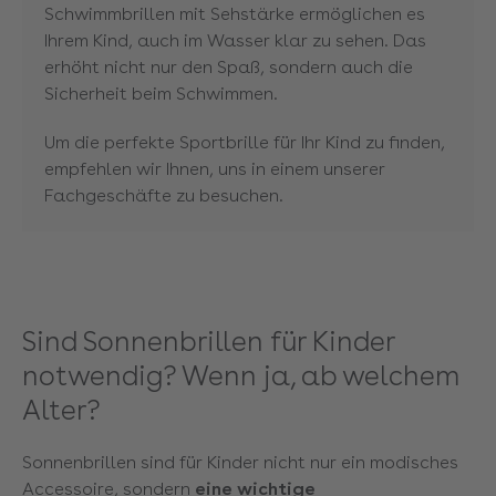
Schwimmbrillen mit Sehstärke ermöglichen es
Ihrem Kind, auch im Wasser klar zu sehen. Das
erhöht nicht nur den Spaß, sondern auch die
Sicherheit beim Schwimmen.
Um die perfekte Sportbrille für Ihr Kind zu finden,
empfehlen wir Ihnen, uns in einem unserer
Fachgeschäfte zu besuchen.
Sind Sonnenbrillen für Kinder
notwendig? Wenn ja, ab welchem
Alter?
Sonnenbrillen sind für Kinder nicht nur ein modisches
Accessoire, sondern
eine wichtige