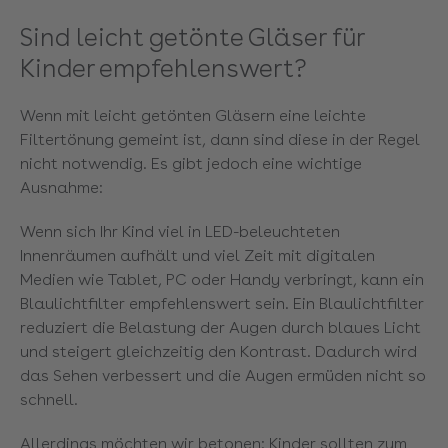
Sind leicht getönte Gläser für
Kinder empfehlenswert?
Wenn mit leicht getönten Gläsern eine leichte
Filtertönung gemeint ist, dann sind diese in der Regel
nicht notwendig. Es gibt jedoch eine wichtige
Ausnahme:
Wenn sich Ihr Kind viel in LED-beleuchteten
Innenräumen aufhält und viel Zeit mit digitalen
Medien wie Tablet, PC oder Handy verbringt, kann ein
Blaulichtfilter empfehlenswert sein. Ein Blaulichtfilter
reduziert die Belastung der Augen durch blaues Licht
und steigert gleichzeitig den Kontrast. Dadurch wird
das Sehen verbessert und die Augen ermüden nicht so
schnell.
Allerdings möchten wir betonen: Kinder sollten zum