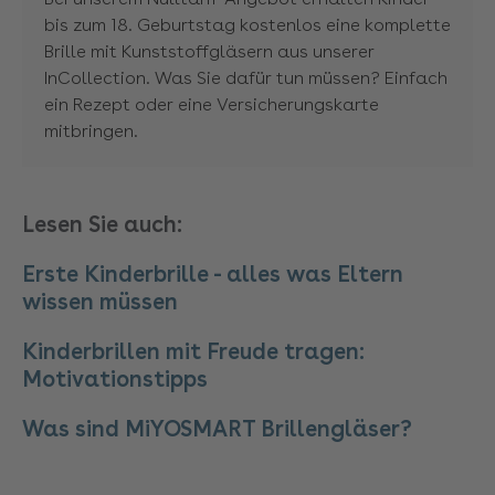
bis zum 18. Geburtstag kostenlos eine komplette
Brille mit Kunststoffgläsern aus unserer
InCollection. Was Sie dafür tun müssen? Einfach
ein Rezept oder eine Versicherungskarte
mitbringen.
Lesen Sie auch:
Erste Kinderbrille - alles was Eltern
wissen müssen
Kinderbrillen mit Freude tragen:
Motivationstipps
Was sind MiYOSMART Brillengläser?