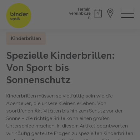
Termin
vereinbare
n
Kinderbrillen
Back
Spezielle Kinderbrillen:
Von Sport bis
Sonnenschutz
Kinderbrillen müssen so vielfältig sein wie die
Abenteuer, die unsere Kleinen erleben. Von
sportlichen Aktivitäten bis hin zum Schutz vor der
Sonne – die richtige Brille kann einen großen
Unterschied machen. In diesem Artikel beantworten
wir häufig gestellte Fragen zu speziellen Kinderbrillen