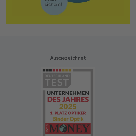
Ausgezeichnet