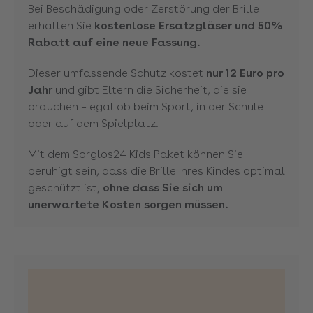
Bei Beschädigung oder Zerstörung der Brille
erhalten Sie
kostenlose Ersatzgläser und 50%
Rabatt auf eine neue Fassung.
Dieser umfassende Schutz kostet
nur 12 Euro pro
Jahr
und gibt Eltern die Sicherheit, die sie
brauchen – egal ob beim Sport, in der Schule
oder auf dem Spielplatz.
Mit dem Sorglos24 Kids Paket können Sie
beruhigt sein, dass die Brille Ihres Kindes optimal
geschützt ist,
ohne dass Sie sich um
unerwartete Kosten sorgen müssen.