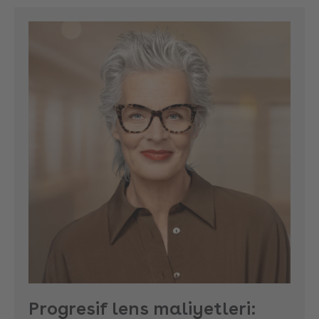
Progresif lens maliyetleri: