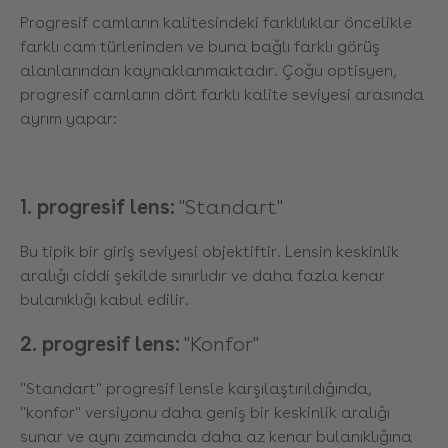
Progresif camların kalitesindeki farklılıklar öncelikle
farklı cam türlerinden ve buna bağlı farklı görüş
alanlarından kaynaklanmaktadır. Çoğu optisyen,
progresif camların dört farklı kalite seviyesi arasında
ayrım yapar:
1. progresif lens:
"Standart"
Bu tipik bir giriş seviyesi objektiftir. Lensin keskinlik
aralığı ciddi şekilde sınırlıdır ve daha fazla kenar
bulanıklığı kabul edilir.
2. progresif lens:
"Konfor"
"Standart" progresif lensle karşılaştırıldığında,
"konfor" versiyonu daha geniş bir keskinlik aralığı
sunar ve aynı zamanda daha az kenar bulanıklığına