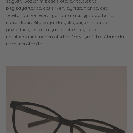
sağlar. Gözlerimiz esas olarak tablet ve
bilgisayarlarda çalışırken, aynı zamanda cep
telefonları ve televizyonlar aracılığıyla da buna
maruz kalır. Bilgisayarda çok çalışan insanlar
gözlerine çok fazla yük bindirerek çabuk
yorulmalarına neden olurlar. Mavi ışık filtresi burada
yardımcı olabilir.