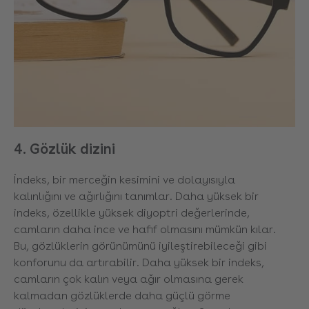
4. Gözlük dizini
İndeks, bir merceğin kesimini ve dolayısıyla
kalınlığını ve ağırlığını tanımlar. Daha yüksek bir
indeks, özellikle yüksek diyoptri değerlerinde,
camların daha ince ve hafif olmasını mümkün kılar.
Bu, gözlüklerin görünümünü iyileştirebileceği gibi
konforunu da artırabilir. Daha yüksek bir indeks,
camların çok kalın veya ağır olmasına gerek
kalmadan gözlüklerde daha güçlü görme