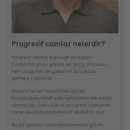
Progresif camlar nelerdir?
Progresif camlar karmaşık bir icattır.
Camlarda gözle görülür bir geçiş olmadan,
hem uzağı hem de yakını net bir şekilde
görmeyi sağlarlar.
Sadece tek bir mesafedeki görme
bozukluğunu telafi eden geleneksel tek odaklı
camlardan farklı olarak, progresif camlarda
camın gücünde kademeli bir değişiklik olur.
Bu, bir yandan farklı mesafelerdeki görme