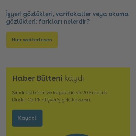
İşyeri gözlükleri, varifokaller veya okuma
gözlükleri: farkları nelerdir?
Hier weiterlesen
Haber Bülteni
kaydı
Şimdi bültenimize kaydolun ve 20 Euro'luk
Binder Optik alışveriş çeki kazanın.
Kaydol