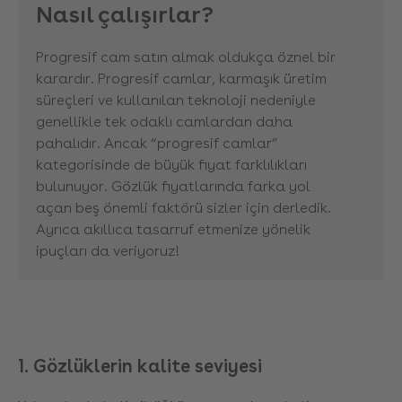
Nasıl çalışırlar?
Progresif cam satın almak oldukça öznel bir
karardır. Progresif camlar, karmaşık üretim
süreçleri ve kullanılan teknoloji nedeniyle
genellikle tek odaklı camlardan daha
pahalıdır. Ancak “progresif camlar”
kategorisinde de büyük fiyat farklılıkları
bulunuyor. Gözlük fiyatlarında farka yol
açan beş önemli faktörü sizler için derledik.
Ayrıca akıllıca tasarruf etmenize yönelik
ipuçları da veriyoruz!
1. Gözlüklerin kalite seviyesi