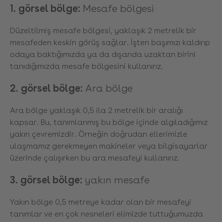
1. görsel bölge:
Mesafe bölgesi
Düzeltilmiş mesafe bölgesi, yaklaşık 2 metrelik bir
mesafeden keskin görüş sağlar. İşten başımızı kaldırıp
odaya baktığımızda ya da dışarıda uzaktan birini
tanıdığımızda mesafe bölgesini kullanırız.
2. görsel bölge:
Ara bölge
Ara bölge yaklaşık 0,5 ila 2 metrelik bir aralığı
kapsar. Bu, tanımlanmış bu bölge içinde algıladığımız
yakın çevremizdir. Örneğin doğrudan ellerimizle
ulaşmamız gerekmeyen makineler veya bilgisayarlar
üzerinde çalışırken bu ara mesafeyi kullanırız.
3. görsel bölge:
yakın mesafe
Yakın bölge 0,5 metreye kadar olan bir mesafeyi
tanımlar ve en çok nesneleri elimizde tuttuğumuzda