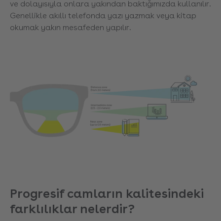
ve dolayısıyla onlara yakından baktığımızda kullanılır.
Genellikle akıllı telefonda yazı yazmak veya kitap
okumak yakın mesafeden yapılır.
Progresif camların kalitesindeki
farklılıklar nelerdir?