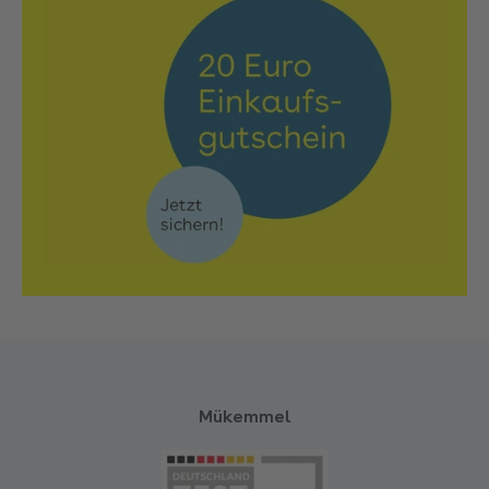
Mükemmel