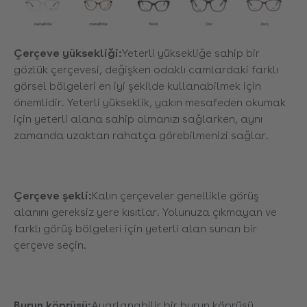
Çerçeve yüksekliği:
Yeterli yüksekliğe sahip bir
gözlük çerçevesi, değişken odaklı camlardaki farklı
görsel bölgeleri en iyi şekilde kullanabilmek için
önemlidir. Yeterli yükseklik, yakın mesafeden okumak
için yeterli alana sahip olmanızı sağlarken, aynı
zamanda uzaktan rahatça görebilmenizi sağlar.
Çerçeve şekli:
Kalın çerçeveler genellikle görüş
alanını gereksiz yere kısıtlar. Yolunuza çıkmayan ve
farklı görüş bölgeleri için yeterli alan sunan bir
çerçeve seçin.
Burun köprüsü:
Ayarlanabilir bir burun köprüsü,