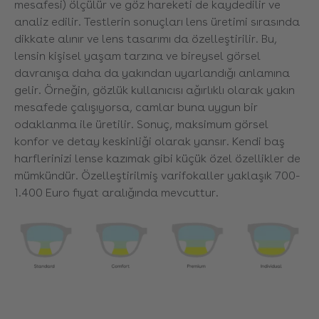
mesafesi) ölçülür ve göz hareketi de kaydedilir ve
analiz edilir. Testlerin sonuçları lens üretimi sırasında
dikkate alınır ve lens tasarımı da özelleştirilir. Bu,
lensin kişisel yaşam tarzına ve bireysel görsel
davranışa daha da yakından uyarlandığı anlamına
gelir. Örneğin, gözlük kullanıcısı ağırlıklı olarak yakın
mesafede çalışıyorsa, camlar buna uygun bir
odaklanma ile üretilir. Sonuç, maksimum görsel
konfor ve detay keskinliği olarak yansır. Kendi baş
harflerinizi lense kazımak gibi küçük özel özellikler de
mümkündür. Özelleştirilmiş varifokaller yaklaşık 700-
1.400 Euro fiyat aralığında mevcuttur.