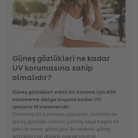
Güneş gözlükleri ne kadar
UV korumasına sahip
olmalıdır?
Güneş gözlükleri etkili bir koruma için 400
nanometre dalga boyuna kadar UV
ışınlarını filtrelemelidir.
Zamanla UV koruması azalabilir, özellikle de
güneş gözlüğü camları çizilmiş veya başka bir
şekilde hasar görmüşse. Bu nedenle güneş
gözlüklerinizi düzenli olarak kontrol