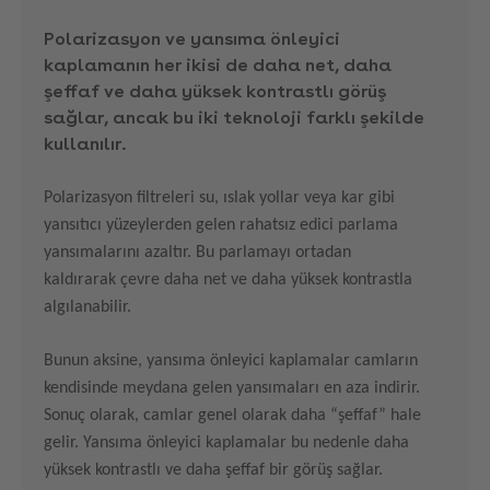
Polarizasyon ve yansıma önleyici
kaplamanın her ikisi de daha net, daha
şeffaf ve daha yüksek kontrastlı görüş
sağlar, ancak bu iki teknoloji farklı şekilde
kullanılır.
Polarizasyon filtreleri su, ıslak yollar veya kar gibi
yansıtıcı yüzeylerden gelen rahatsız edici parlama
yansımalarını azaltır. Bu parlamayı ortadan
kaldırarak çevre daha net ve daha yüksek kontrastla
algılanabilir.
Bunun aksine, yansıma önleyici kaplamalar camların
kendisinde meydana gelen yansımaları en aza indirir.
Sonuç olarak, camlar genel olarak daha “şeffaf” hale
gelir. Yansıma önleyici kaplamalar bu nedenle daha
yüksek kontrastlı ve daha şeffaf bir görüş sağlar.