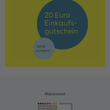
Mükemmel