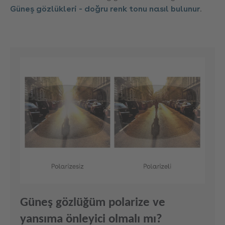
Güneş gözlükleri - doğru renk tonu nasıl bulunur
.
Güneş gözlüğüm polarize ve
yansıma önleyici olmalı mı?