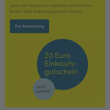
Jetzt zum Newsletter anmelden und 20 Euro
Binder Optik Einkaufsgutschein sichern.
Zur Anmeldung