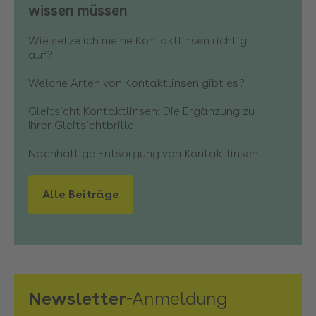
wissen müssen
Wie setze ich meine Kontaktlinsen richtig
auf?
Welche Arten von Kontaktlinsen gibt es?
Gleitsicht Kontaktlinsen: Die Ergänzung zu
Ihrer Gleitsichtbrille
Nachhaltige Entsorgung von Kontaktlinsen
Alle Beiträge
Newsletter
-Anmeldung