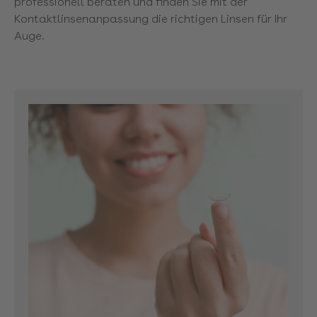
professionell beraten und finden Sie mit der
Kontaktlinsenanpassung die richtigen Linsen für Ihr
Auge.