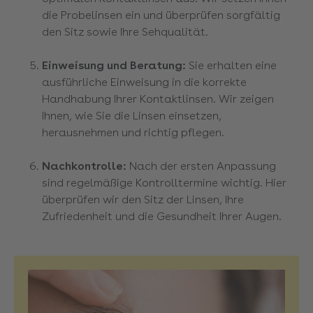
die Probelinsen ein und überprüfen sorgfältig
den Sitz sowie Ihre Sehqualität.
Einweisung und Beratung:
Sie erhalten eine
ausführliche Einweisung in die korrekte
Handhabung Ihrer Kontaktlinsen. Wir zeigen
Ihnen, wie Sie die Linsen einsetzen,
herausnehmen und richtig pflegen.
Nachkontrolle:
Nach der ersten Anpassung
sind regelmäßige Kontrolltermine wichtig. Hier
überprüfen wir den Sitz der Linsen, Ihre
Zufriedenheit und die Gesundheit Ihrer Augen.