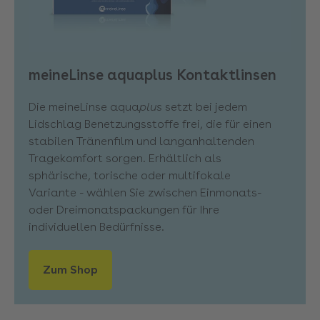
meineLinse aquaplus Kontaktlinsen
Die meineLinse aqua
plus
setzt bei jedem
Lidschlag Benetzungsstoffe frei, die für einen
stabilen Tränenfilm und langanhaltenden
Tragekomfort sorgen. Erhältlich als
sphärische, torische oder multifokale
Variante - wählen Sie zwischen Einmonats-
oder Dreimonatspackungen für Ihre
individuellen Bedürfnisse.
Zum Shop