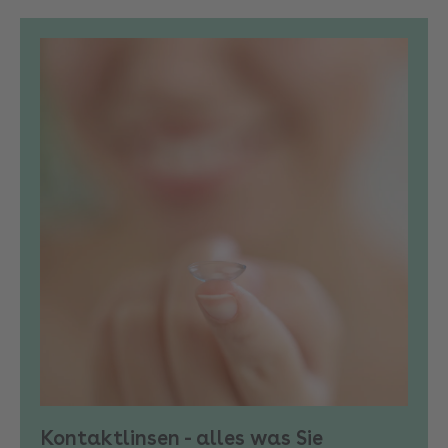
Kontaktlinsen - alles was Sie