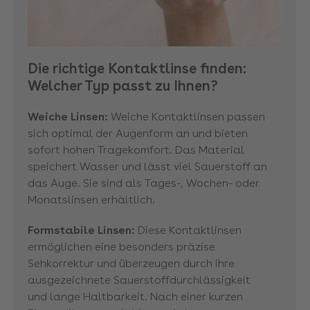
Die richtige Kontaktlinse finden:
Welcher Typ passt zu Ihnen?
Weiche Linsen:
Weiche Kontaktlinsen passen
sich optimal der Augenform an und bieten
sofort hohen Tragekomfort. Das Material
speichert Wasser und lässt viel Sauerstoff an
das Auge. Sie sind als Tages-, Wochen- oder
Monatslinsen erhältlich.
Formstabile Linsen:
Diese Kontaktlinsen
ermöglichen eine besonders präzise
Sehkorrektur und überzeugen durch ihre
ausgezeichnete Sauerstoffdurchlässigkeit
und lange Haltbarkeit. Nach einer kurzen