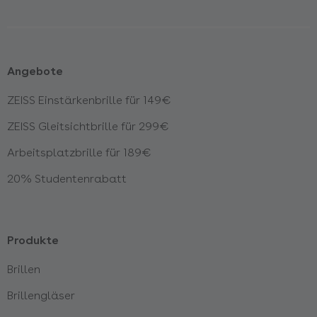
Angebote
ZEISS Einstärkenbrille für 149€
ZEISS Gleitsichtbrille für 299€
Arbeitsplatzbrille für 189€
20% Studentenrabatt
Produkte
Brillen
Brillengläser