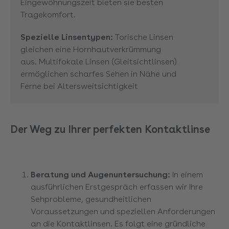
Eingewöhnungszeit bieten sie besten
Tragekomfort.
Spezielle Linsentypen:
Torische Linsen
gleichen eine Hornhautverkrümmung
aus. Multifokale Linsen (Gleitsichtlinsen)
ermöglichen scharfes Sehen in Nähe und
Ferne bei Altersweitsichtigkeit
Der Weg zu Ihrer perfekten Kontaktlinse
Beratung und Augenuntersuchung:
In einem
ausführlichen Erstgespräch erfassen wir Ihre
Sehprobleme, gesundheitlichen
Voraussetzungen und speziellen Anforderungen
an die Kontaktlinsen. Es folgt eine gründliche