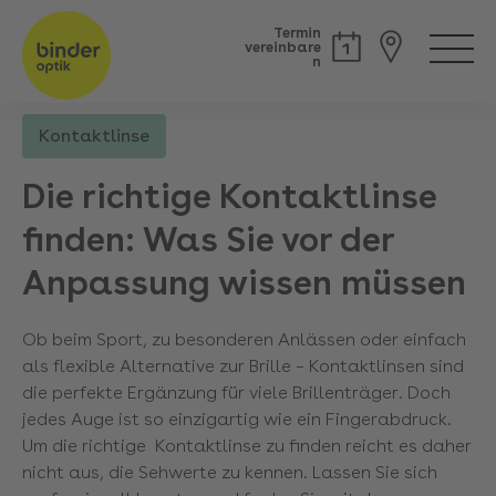
Termin
vereinbare
n
Kontaktlinse
Back
Die richtige Kontaktlinse
finden: Was Sie vor der
Anpassung wissen müssen
Ob beim Sport, zu besonderen Anlässen oder einfach
als flexible Alternative zur Brille – Kontaktlinsen sind
die perfekte Ergänzung für viele Brillenträger. Doch
jedes Auge ist so einzigartig wie ein Fingerabdruck.
Um die richtige Kontaktlinse zu finden
reicht es daher
nicht aus, die Sehwerte zu kennen. Lassen Sie sich