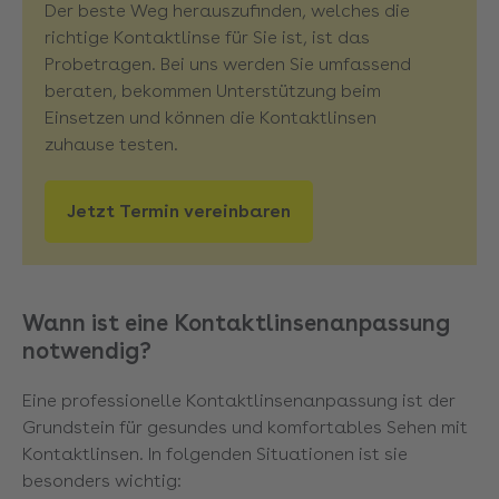
Der beste Weg herauszufinden, welches die
richtige Kontaktlinse für Sie ist, ist das
Probetragen. Bei uns werden Sie umfassend
beraten, bekommen Unterstützung beim
Einsetzen und können die Kontaktlinsen
zuhause testen.
Jetzt Termin vereinbaren
Wann ist eine Kontaktlinsenanpassung
notwendig?
Eine professionelle Kontaktlinsenanpassung ist der
Grundstein für gesundes und komfortables Sehen mit
Kontaktlinsen. In folgenden Situationen ist sie
besonders wichtig: