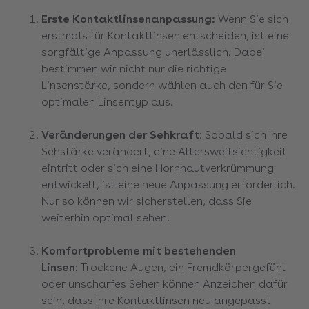
Erste Kontaktlinsenanpassung:
Wenn Sie sich
erstmals für Kontaktlinsen entscheiden, ist eine
sorgfältige Anpassung unerlässlich. Dabei
bestimmen wir nicht nur die richtige
Linsenstärke, sondern wählen auch den für Sie
optimalen Linsentyp aus.
Veränderungen der Sehkraft
: Sobald sich Ihre
Sehstärke verändert, eine Altersweitsichtigkeit
eintritt oder sich eine Hornhautverkrümmung
entwickelt, ist eine neue Anpassung erforderlich.
Nur so können wir sicherstellen, dass Sie
weiterhin optimal sehen.
Komfortprobleme mit bestehenden
Linsen
: Trockene Augen, ein Fremdkörpergefühl
oder unscharfes Sehen können Anzeichen dafür
sein, dass Ihre Kontaktlinsen neu angepasst