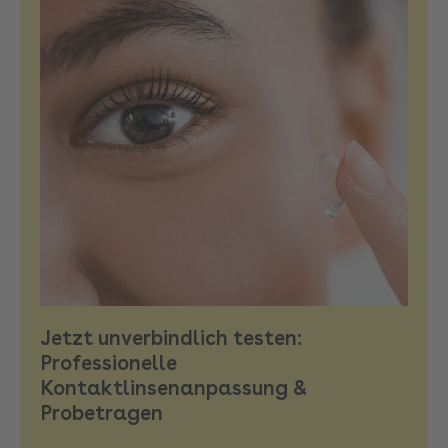
Jetzt unverbindlich testen:
Professionelle
Kontaktlinsenanpassung &
Probetragen