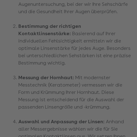
Augenuntersuchung, bei der wir Ihre Sehschärfe
und die Gesundheit Ihrer Augen überprüfen.
Bestimmung der richtigen
Kontaktlinsenstärke:
Basierend auf Ihrer
individuellen Fehlsichtigkeit ermitteln wir die
optimale Linsenstärke für jedes Auge. Besonders
bei unterschiedlichen Sehstärken ist eine präzise
Bestimmung wichtig.
Messung der Hornhaut:
Mit modernster
Messtechnik (Keratometer) vermessen wir die
Form und Krümmung Ihrer Hornhaut. Diese
Messung ist entscheidend für die Auswahl der
passenden Linsengröße und -krümmung.
Auswahl und Anpassung der Linsen:
Anhand
aller Messergebnisse wählen wir die für Sie
optimalen Kontaktlinsen aus. Wir setzen Ihnen