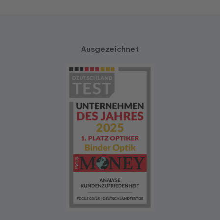
Ausgezeichnet