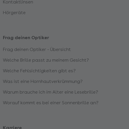
Kontaktlinsen
Hörgeräte
Frag deinen Optiker
Frag deinen Optiker - Übersicht
Welche Brille passt zu meinem Gesicht?
Welche Fehlsichtigkeiten gibt es?
Was ist eine Hornhautverkrümmung?
Warum brauche ich im Alter eine Lesebrille?
Worauf kommt es bei einer Sonnenbrille an?
Karriere