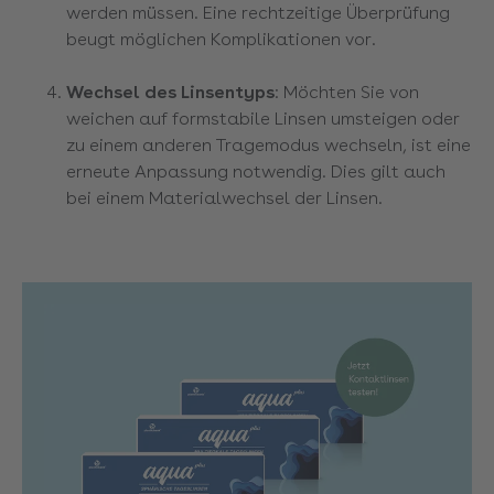
werden müssen. Eine rechtzeitige Überprüfung
beugt möglichen Komplikationen vor.
Wechsel des Linsentyps
: Möchten Sie von
weichen auf formstabile Linsen umsteigen oder
zu einem anderen Tragemodus wechseln, ist eine
erneute Anpassung notwendig. Dies gilt auch
bei einem Materialwechsel der Linsen.